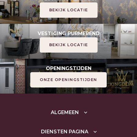
BEKIJK LOCATIE
VESTIGING PURMEREND
BEKIJK LOCATIE
OPENINGSTIJDEN
ONZE OPENINGSTIJDEN
ALGEMEEN
DIENSTEN PAGINA