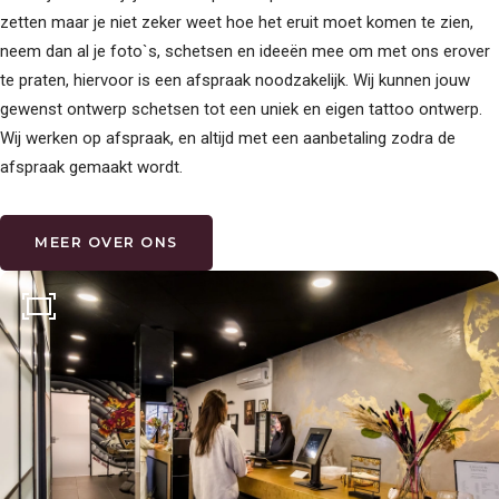
zetten maar je niet zeker weet hoe het eruit moet komen te zien,
neem dan al je foto`s, schetsen en ideeën mee om met ons erover
te praten, hiervoor is een afspraak noodzakelijk. Wij kunnen jouw
gewenst ontwerp schetsen tot een uniek en eigen tattoo ontwerp.
Wij werken op afspraak, en altijd met een aanbetaling zodra de
afspraak gemaakt wordt.
MEER OVER ONS