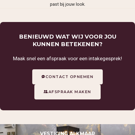
past bij jouw look.
BENIEUWD WAT WIJ VOOR JOU
KUNNEN BETEKENEN?
Maak snel een afspraak voor een intakegesprek!
CONTACT OPNEMEN
AFSPRAAK MAKEN
VESTIGING ALKMAAR