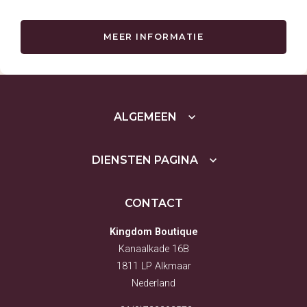
VESTIGING ALKMAAR
VESTIGING PURMEREND
OVER KINGDOM
MEER INFORMATIE
TATTOOS
OPENINGSTIJDEN
PORTFOLIO
IMPRESSIE SHOP
CONTACT OPNEMEN
ALGEMEEN
DIENSTEN PAGINA
CONTACT
Kingdom Boutique
Kanaalkade 16B
1811 LP Alkmaar
Nederland