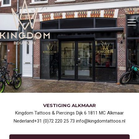
VESTIGING ALKMAAR
Kingdom Tattoos & Piercings Dijk 6 1811 MC Alkmaar
Nederland+31 (0)72 220 25 73 info@kingdomtattoos.nl