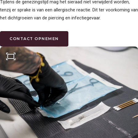
Tijdens de genezingstijd mag het sieraad niet verwijderd worden,
tenzij er sprake is van een allergische reactie. Dit ter voorkoming van
het dichtgroeien van de piercing en infectiegevaar.
CONTACT OPNEMEN