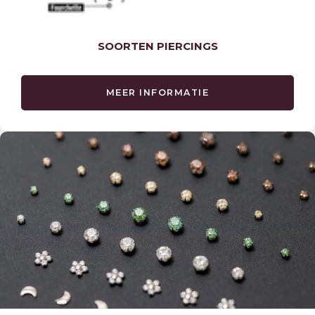
SOORTEN PIERCINGS
MEER INFORMATIE