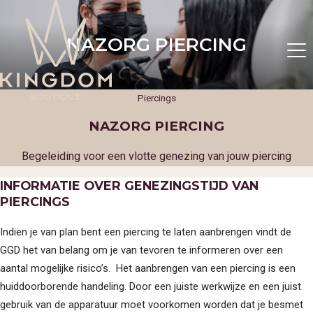
NAZORG PIERCING
Piercings
NAZORG PIERCING
Begeleiding voor een vlotte genezing van jouw piercing
INFORMATIE OVER GENEZINGSTIJD VAN
PIERCINGS
Indien je van plan bent een piercing te laten aanbrengen vindt de
GGD het van belang om je van tevoren te informeren over een
aantal mogelijke risico’s. Het aanbrengen van een piercing is een
huiddoorborende handeling. Door een juiste werkwijze en een juist
gebruik van de apparatuur moet voorkomen worden dat je besmet