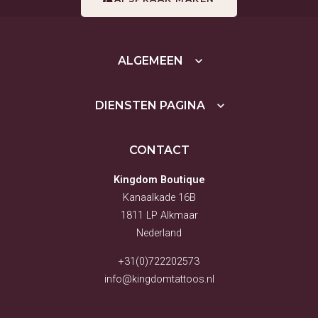
ALGEMEEN
DIENSTEN PAGINA
CONTACT
Kingdom Boutique
Kanaalkade 16B
1811 LP Alkmaar
Nederland
+31(0)722202573
info@kingdomtattoos.nl