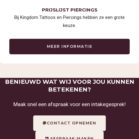
PRIJSLIJST PIERCINGS
Bij Kingdom Tattoos en Piercings hebben ze een grote
keuze.
MEER INFORMATIE
BENIEUWD WAT WIJ VOOR JOU KUNNEN
BETEKENEN?
Maak snel een afspraak voor een intakegesprek!
CONTACT OPNEMEN
AFSPRAAK MAKEN