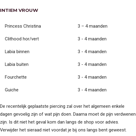
INTIEM VROUW
Princess Christina
3 – 4 maanden
Clithood hor/vert
3 - 4 maanden
Labia binnen
3 - 4 maanden
Labia buiten
3 - 4 maanden
Fourchette
3 - 4 maanden
Guiche
3 - 4 maanden
De recentelijk geplaatste piercing zal over het algemeen enkele
dagen gevoelig zijn of wat pijn doen. Daarna moet de pijn verdwenen
zijn. Is dit niet het geval kom dan langs de shop voor advies.
Verwijder het sieraad niet voordat je bij ons langs bent geweest.