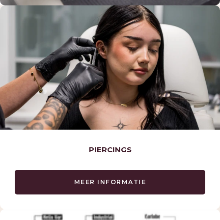
PIERCINGS
MEER INFORMATIE