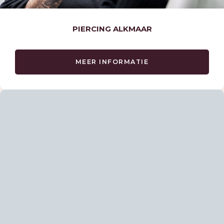
PIERCING ALKMAAR
MEER INFORMATIE