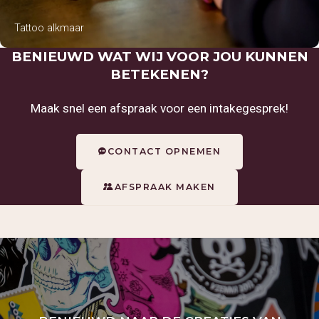
Tattoo alkmaar
BENIEUWD WAT WIJ VOOR JOU KUNNEN
BETEKENEN?
Maak snel een afspraak voor een intakegesprek!
CONTACT OPNEMEN
AFSPRAAK MAKEN