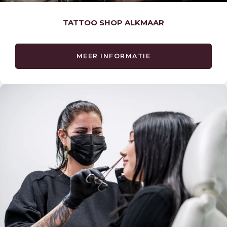
TATTOO SHOP ALKMAAR
MEER INFORMATIE