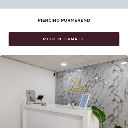
PIERCING PURMEREND
MEER INFORMATIE