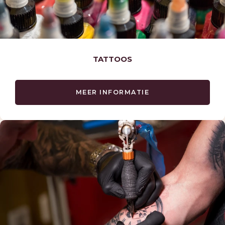
TATTOOS
MEER INFORMATIE