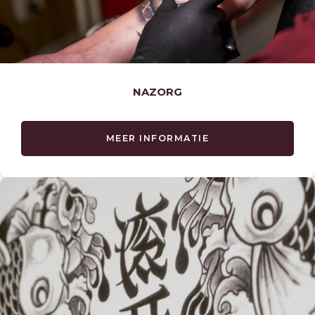
NAZORG
MEER INFORMATIE
TATTOOS