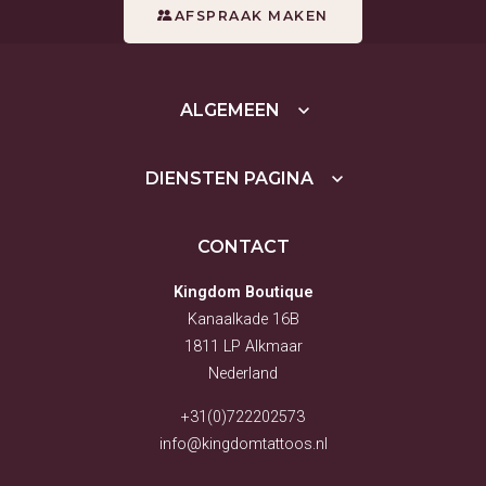
AFSPRAAK MAKEN
ALGEMEEN
DIENSTEN PAGINA
CONTACT
Kingdom Boutique
Kanaalkade 16B
1811 LP Alkmaar
Nederland
+31(0)722202573
info@kingdomtattoos.nl