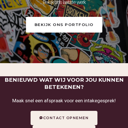
Bekijk ons laatste werk
BEKIJK ONS PORTFOLIO
BENIEUWD WAT WIJ VOOR JOU KUNNEN
BETEKENEN?
Maak snel een afspraak voor een intakegesprek!
CONTACT OPNEMEN