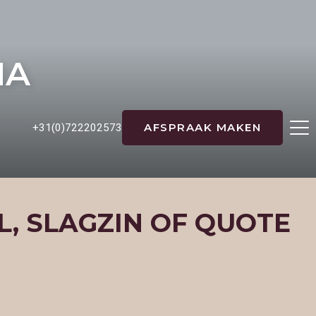
NA
AFSPRAAK MAKEN
+31(0)722202573
L, SLAGZIN OF QUOTE