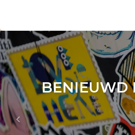
BENIEUWD 