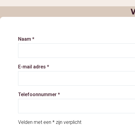
Naam *
E-mail adres *
Telefoonnummer *
Velden met een * zijn verplicht