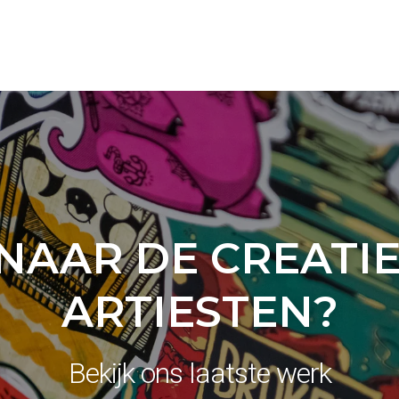
NAAR DE CREATIE
ARTIESTEN?
Bekijk ons laatste werk