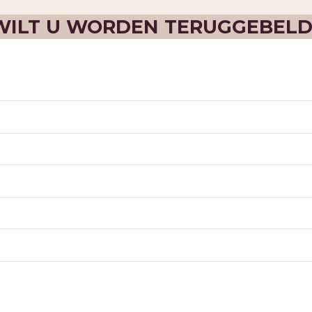
WILT U WORDEN TERUGGEBELD