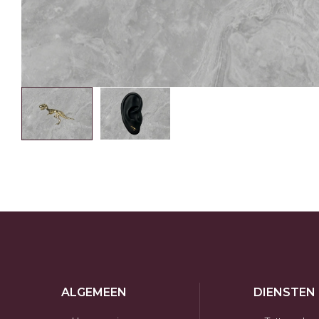
ALGEMEEN
DIENSTEN