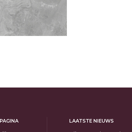
 PAGINA
LAATSTE NIEUWS