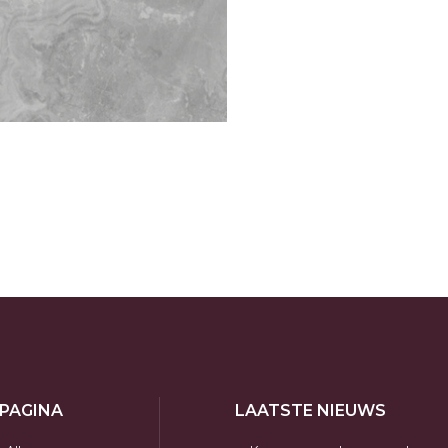
 PAGINA
LAATSTE NIEUWS