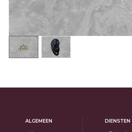
ALGEMEEN
DIENSTEN