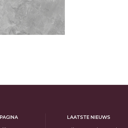
 PAGINA
LAATSTE NIEUWS