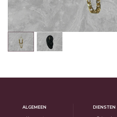
ALGEMEEN
DIENSTEN