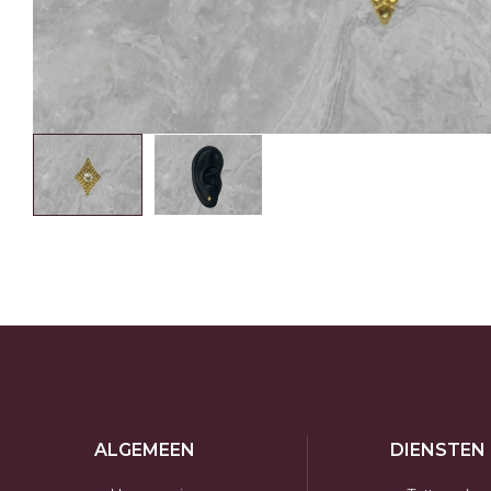
ALGEMEEN
DIENSTEN