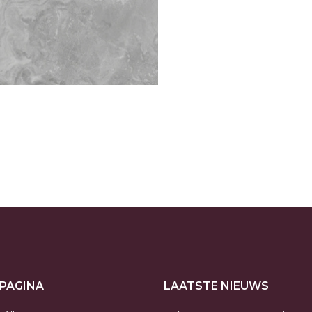
 PAGINA
LAATSTE NIEUWS