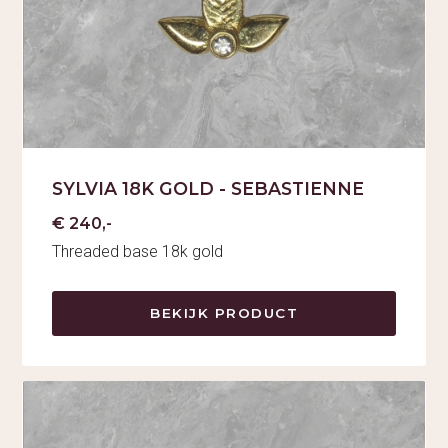
ARTIESTEN
MICKEY (TATTOO)
JOËLLE (TATTOO)
YUSSY (FINELINE AND
MORE)
ROMY (TATTOO)
LOIS (PIERCER)
YASMINE (PIERCER)
KYRA (TOOTHGEMS EN
TANDEN BLEKEN)
NAOMI (PIERCER)
SYLVIA 18K GOLD - SEBASTIENNE
VESTIGINGEN
€ 240,-
VESTIGING ALKMAAR
VESTIGING PURMEREND
Threaded base 18k gold
OVER KINGDOM
TATTOOS
OPENINGSTIJDEN
BEKIJK PRODUCT
PORTFOLIO
IMPRESSIE SHOP
CONTACT OPNEMEN