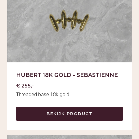
HUBERT 18K GOLD - SEBASTIENNE
€ 255,-
Threaded base 18k gold
BEKIJK PRODUCT